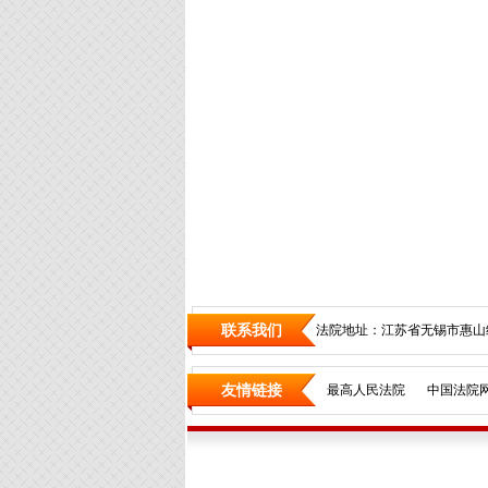
联系我们
法院地址：江苏省无锡市惠山
友情链接
最高人民法院
中国法院