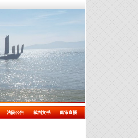
法院公告
裁判文书
庭审直播