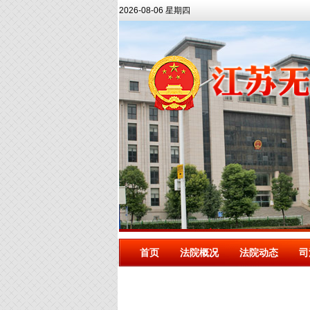
2026-08-06 星期四
首页
法院概况
法院动态
司