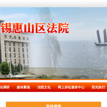
法调研
媒体聚焦
法院文化
网上诉讼服务中心
阳光执行
高级搜索