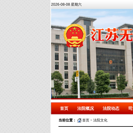
2026-08-08 星期六
首页
法院概况
法院动态
司
当前位置：
首页
>
法院文化