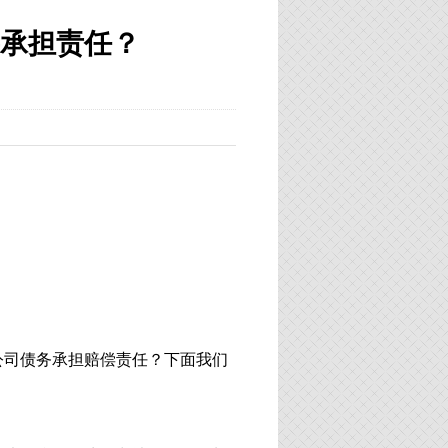
承担责任？
公司债务承担赔偿责任？下面我们