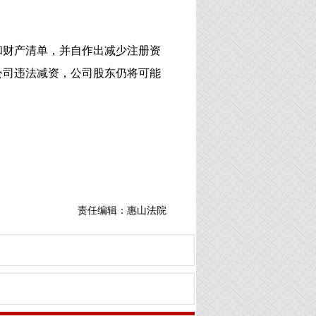
和财产清单，并自作出减少注册资
公司违法减资，公司股东仍将可能
责任编辑：惠山法院