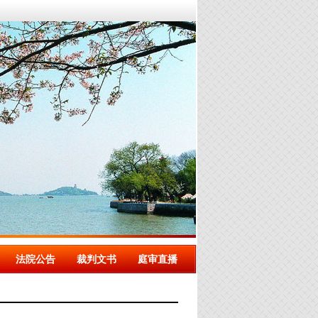
法院公告
裁判文书
庭审直播