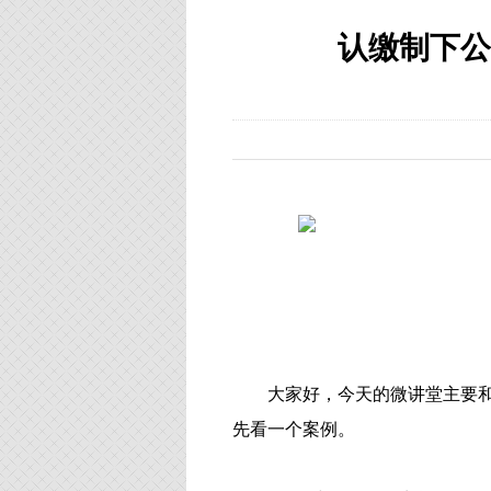
认缴制下公
大家好，今天的微讲堂主要
先看一个案例。