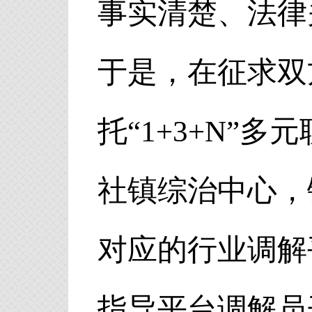
事实清楚、法律
于是，在征求双
托“1+3+N”
社镇综治中心，
对应的行业调解
指导平台调解员