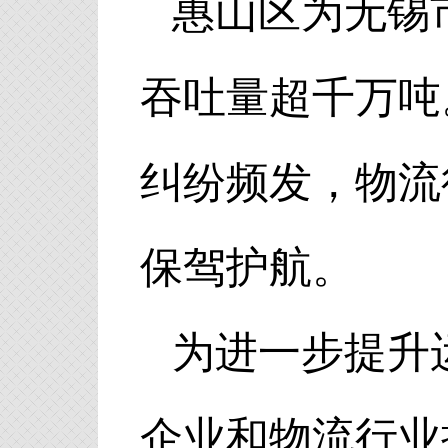
惠山区为无锡
吞吐量超千万吨
纠纷频发，物流
保驾护航。
为进一步提升
企业和物流行业