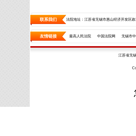
联系我们
法院地址：江苏省无锡市惠山经济开发区政和
友情链接
最高人民法院
中国法院网
无锡市中
江苏省无
Co