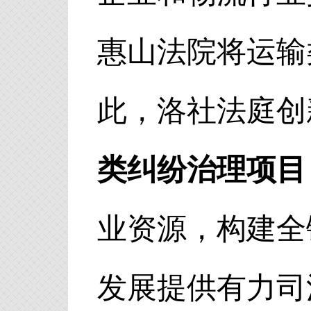
惠山法院将运输
此，洛社法庭创
类纠纷治理项目
业资源，构建全
发展提供有力司