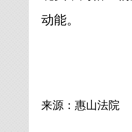
动能。
来源：惠山法院