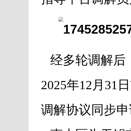
经多轮调解后
2025年12月
调解协议同步申