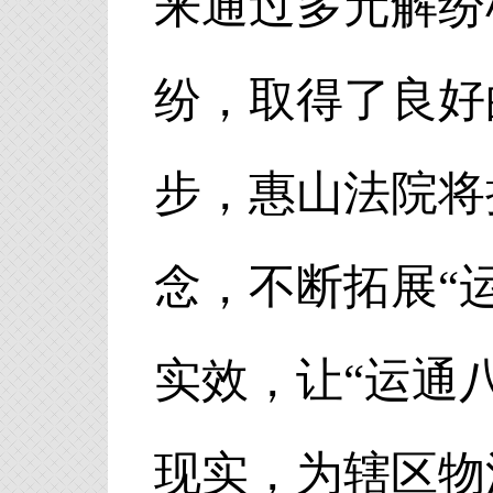
来通过多元解纷
纷，取得了良好
步，惠山法院将
念，不断拓展“
实效，让“运通
现实，为辖区物