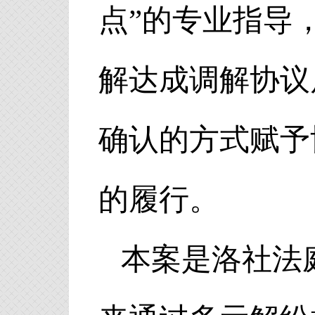
点”的专业指导
解达成调解协议
确认的方式赋予
的履行。
本案是洛社法