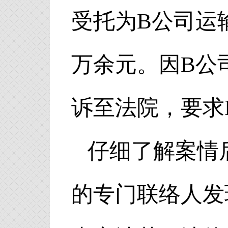
受托为B公司运
万余元。因B公
诉至法院，要求
仔细了解案情
的专门联络人发