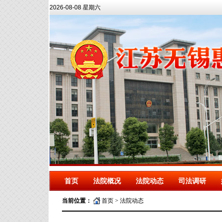
2026-08-08 星期六
首页
法院概况
法院动态
司法调研
当前位置：
首页
>
法院动态