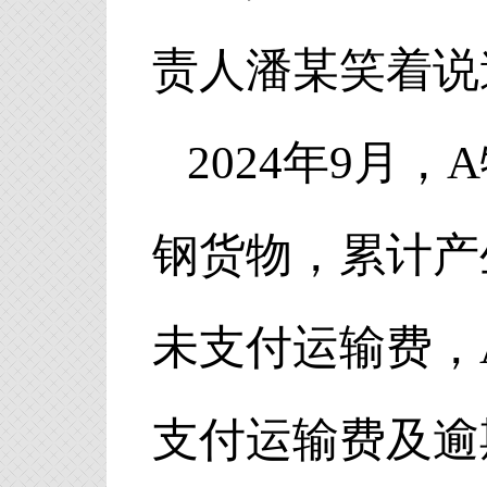
责人潘某笑着说
2024年9月
钢货物，累计产
未支付运输费，
支付运输费及逾期