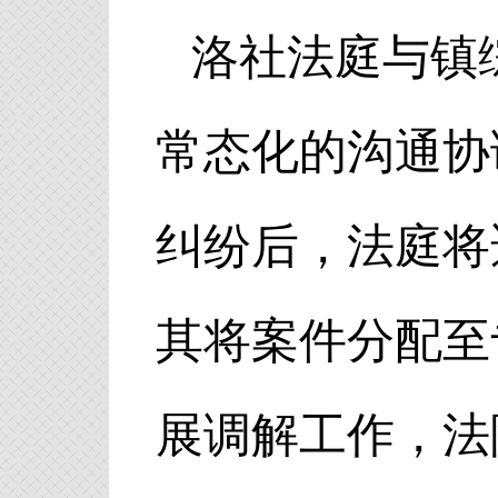
洛社法庭与镇
常态化的沟通协
纠纷后，法庭将
其将案件分配至
展调解工作，法