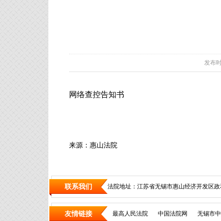
发布时间：
网络查控告知书
来源：惠山法院
联系我们
法院地址：江苏省无锡市惠山经济开发区政和
友情链接
最高人民法院
中国法院网
无锡市中