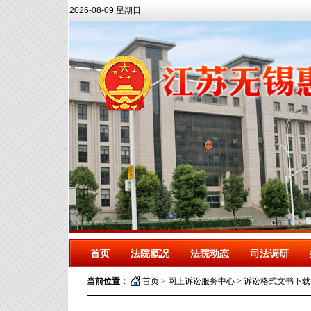
2026-08-09 星期日
首页
法院概况
法院动态
司法调研
当前位置：
首页
>
网上诉讼服务中心
>
诉讼格式文书下载