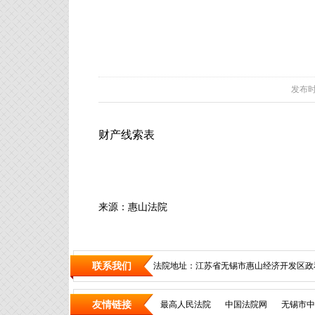
发布时间：
财产线索表
来源：惠山法院
联系我们
法院地址：江苏省无锡市惠山经济开发区政和
友情链接
最高人民法院
中国法院网
无锡市中