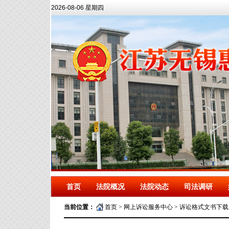
2026-08-06 星期四
首页
法院概况
法院动态
司法调研
当前位置：
首页
>
网上诉讼服务中心
>
诉讼格式文书下载