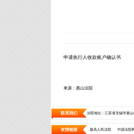
申请执行人收款账户确认书
来源：惠山法院
联系我们
法院地址：江苏省无锡市惠山
友情链接
最高人民法院
中国法院