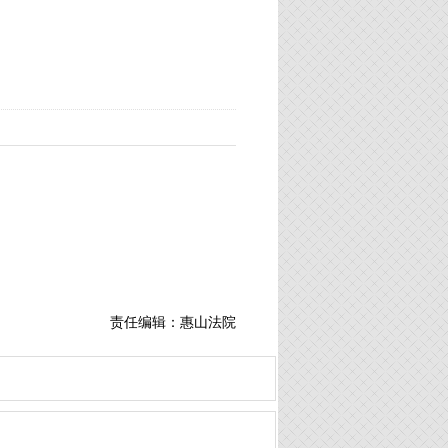
责任编辑：惠山法院