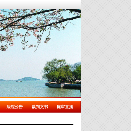
法院公告
裁判文书
庭审直播