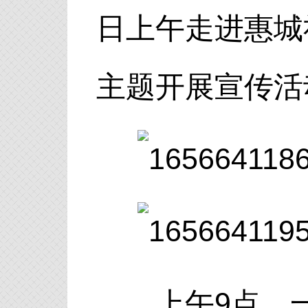
日上午走进惠城
主题开展宣传活
上午9点，一