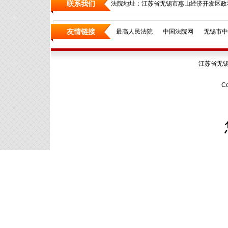
联系我们
法院地址：江苏省无锡市惠山经济开发区政和
友情链接
最高人民法院
中国法院网
无锡市中
江苏省无
Co