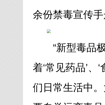
余份禁毒宣传手
“新型毒品极
着‘常见药品’、
们日常生活中。