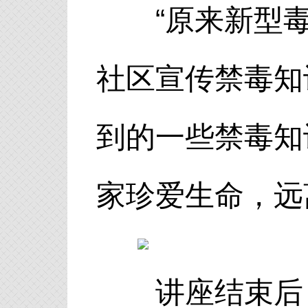
“原来新型毒
社区宣传禁毒知
到的一些禁毒知
家珍爱生命，远
讲座结束后，