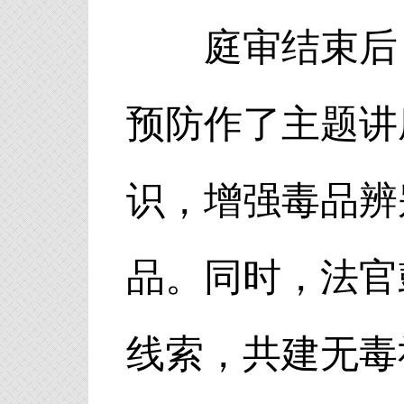
庭审结束后，
预防作了主题讲
识，增强毒品辨
品。同时，法官
线索，共建无毒