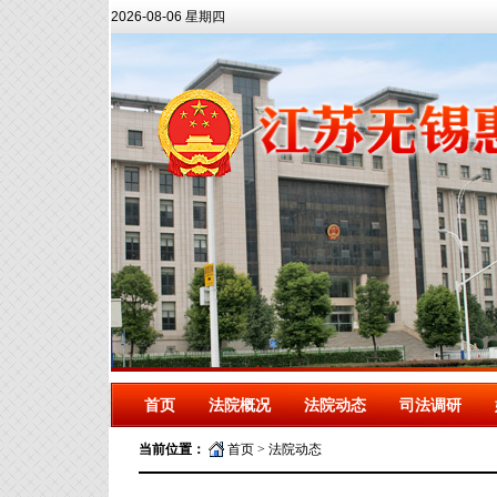
2026-08-06 星期四
首页
法院概况
法院动态
司法调研
当前位置：
首页
>
法院动态