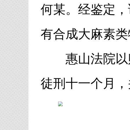
何某。经鉴定，
有合成大麻素类
惠山法院以贩
徒刑十一个月，