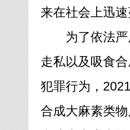
来在社会上迅速
为了依法严厉
走私以及吸食合
犯罪行为，202
合成大麻素类物