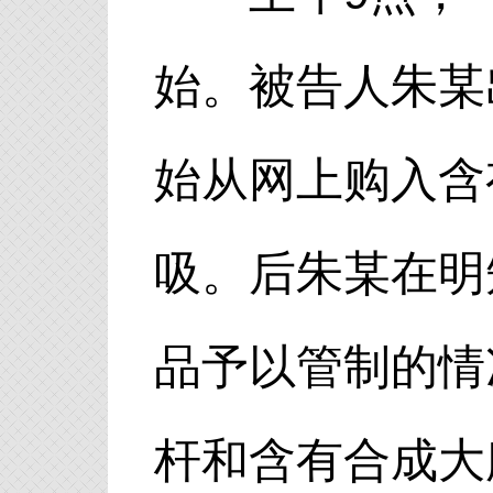
始。被告人朱某
始从网上购入含
吸。后朱某在明
品予以管制的情
杆和含有合成大