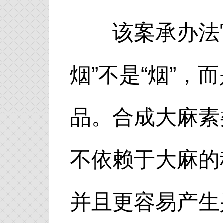
该案承办法官
烟”不是“烟”
品。合成大麻素
不依赖于大麻的
并且更容易产生