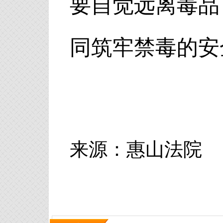
要自觉远离毒品
同筑牢禁毒的安
来源：惠山法院