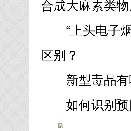
合成大麻素类物
“上头电子烟
区别？
新型毒品有哪
如何识别预防