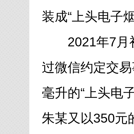
装成“上头电子
2021年7月
过微信约定交易
毫升的“上头电
朱某又以350元