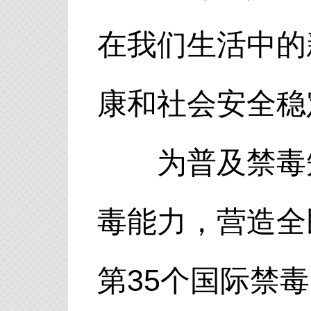
在我们生活中的
康和社会安全稳
为普及禁毒知
毒能力，营造全
第35个国际禁