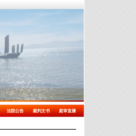
法院公告
裁判文书
庭审直播