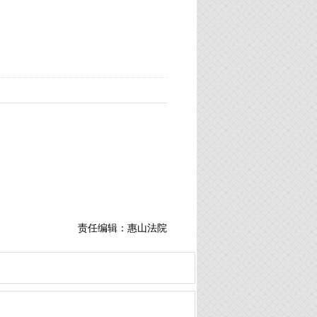
责任编辑：惠山法院