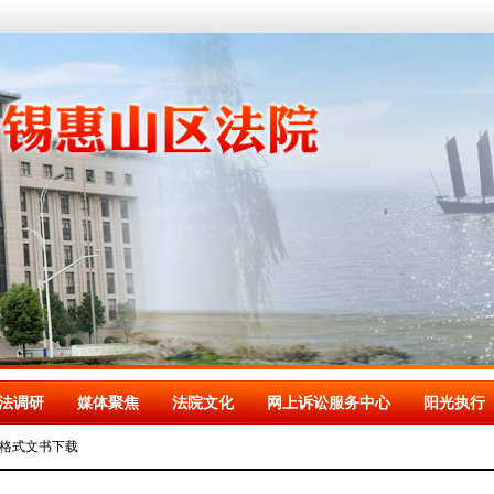
法调研
媒体聚焦
法院文化
网上诉讼服务中心
阳光执行
格式文书下载