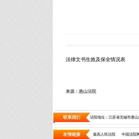
法律文书生效及保全情况表
来源：惠山法院
联系我们
法院地址：江苏省无锡市惠山
友情链接
最高人民法院
中国法院