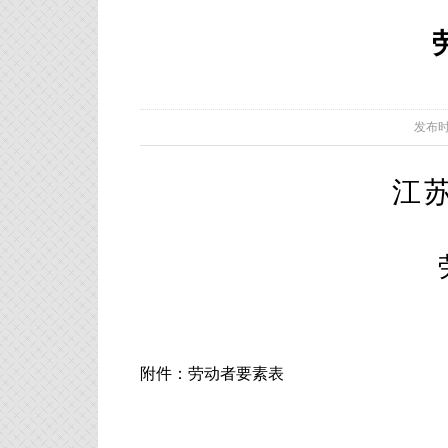
发布时间：
江
附件：
劳动者要素表