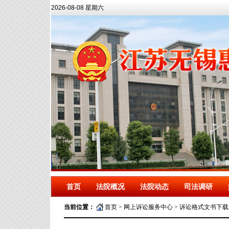
2026-08-08 星期六
首页
法院概况
法院动态
司法调研
当前位置：
首页
>
网上诉讼服务中心
>
诉讼格式文书下载