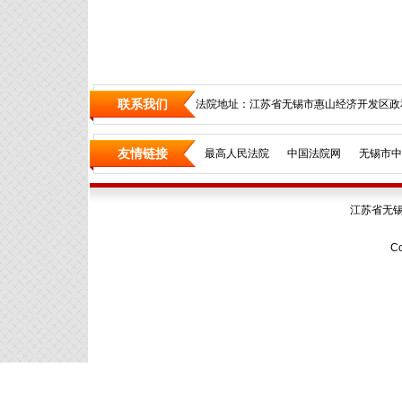
联系我们
法院地址：江苏省无锡市惠山经济开发区政和
友情链接
最高人民法院
中国法院网
无锡市中
江苏省无
Co