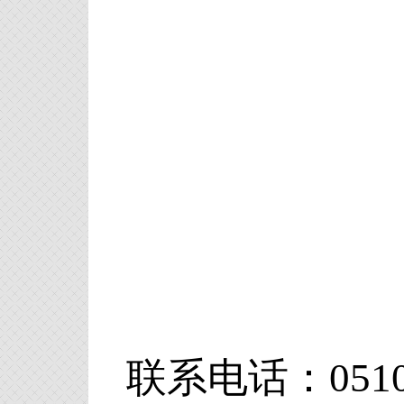
联系电话：0510