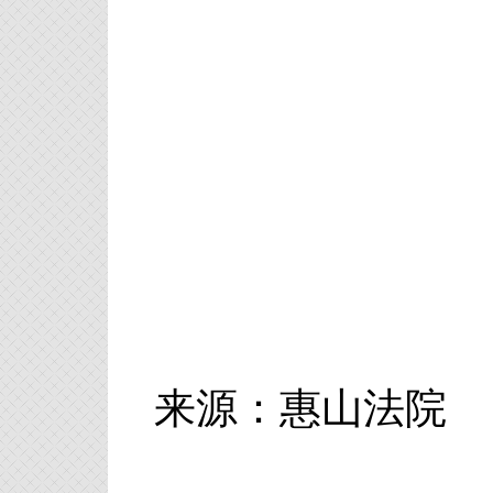
来源：惠山法院