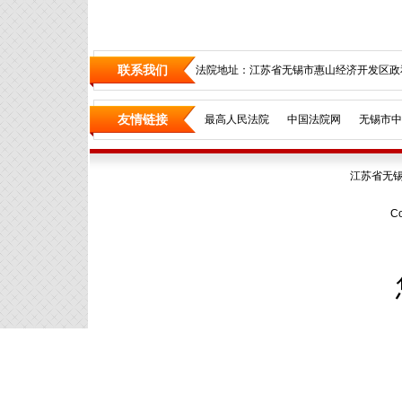
联系我们
法院地址：江苏省无锡市惠山经济开发区政和
友情链接
最高人民法院
中国法院网
无锡市中
江苏省无
Co