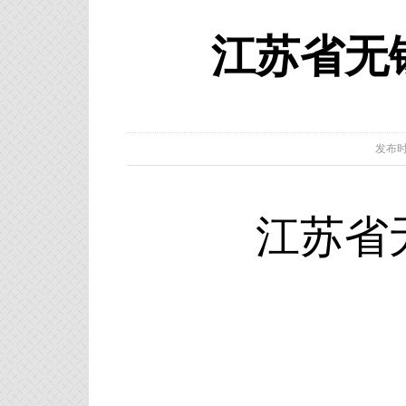
江苏省无
发布时间：
江苏省