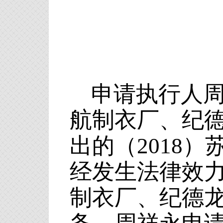
申请执行人
航制衣厂、纪
出的（2018）
经发生法律效
制衣厂、纪德